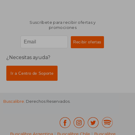
Suscríbete para recibir ofertas y
promociones
¿Necesitas ayuda?
Ir a Centro de Soporte
Buscalibre
. Derechos Reservados.
Buscalibre Argentina
|
Buscalibre Chile
|
Buscalibre