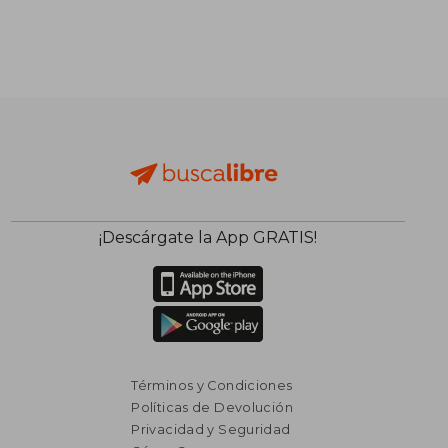
¡Descárgate la App GRATIS!
Términos y Condiciones
Políticas de Devolución
Privacidad y Seguridad