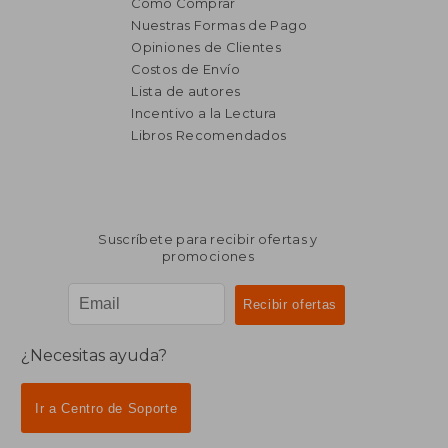
Cómo Comprar
Nuestras Formas de Pago
Opiniones de Clientes
Costos de Envío
Lista de autores
Incentivo a la Lectura
Libros Recomendados
Suscríbete para recibir ofertas y
promociones
¿Necesitas ayuda?
Ir a Centro de Soporte