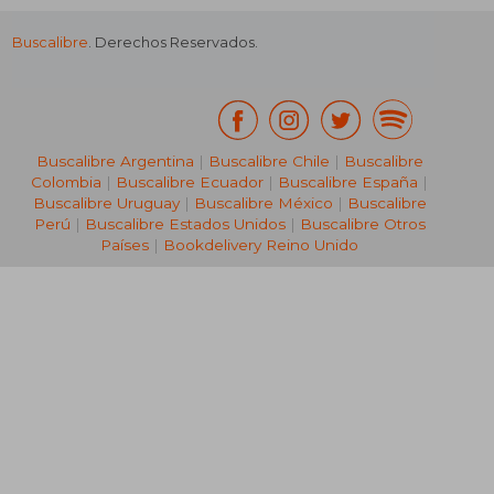
Buscalibre
. Derechos Reservados.
Buscalibre Argentina
|
Buscalibre Chile
|
Buscalibre
Colombia
|
Buscalibre Ecuador
|
Buscalibre España
|
Buscalibre Uruguay
|
Buscalibre México
|
Buscalibre
Perú
|
Buscalibre Estados Unidos
|
Buscalibre Otros
Países
|
Bookdelivery Reino Unido