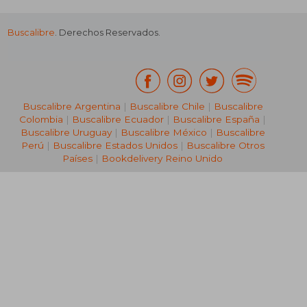
Buscalibre
. Derechos Reservados.
Buscalibre Argentina
|
Buscalibre Chile
|
Buscalibre
Colombia
|
Buscalibre Ecuador
|
Buscalibre España
|
Buscalibre Uruguay
|
Buscalibre México
|
Buscalibre
Perú
|
Buscalibre Estados Unidos
|
Buscalibre Otros
Países
|
Bookdelivery Reino Unido