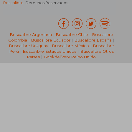
Buscalibre
. Derechos Reservados.
Buscalibre Argentina
|
Buscalibre Chile
|
Buscalibre
Colombia
|
Buscalibre Ecuador
|
Buscalibre España
|
Buscalibre Uruguay
|
Buscalibre México
|
Buscalibre
Perú
|
Buscalibre Estados Unidos
|
Buscalibre Otros
Países
|
Bookdelivery Reino Unido