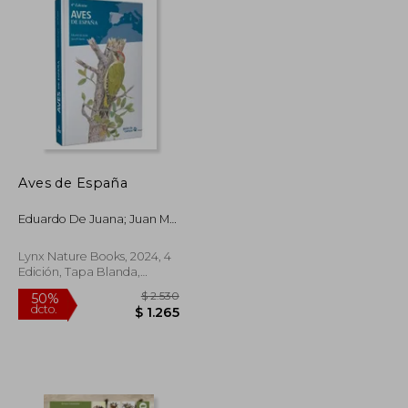
Aves de España
Eduardo De Juana; Juan M.
Valera
Lynx Nature Books, 2024, 4
Edición, Tapa Blanda,
Nuevo