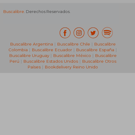
Buscalibre
. Derechos Reservados.
Buscalibre Argentina
|
Buscalibre Chile
|
Buscalibre
Colombia
|
Buscalibre Ecuador
|
Buscalibre España
|
Buscalibre Uruguay
|
Buscalibre México
|
Buscalibre
Perú
|
Buscalibre Estados Unidos
|
Buscalibre Otros
Países
|
Bookdelivery Reino Unido