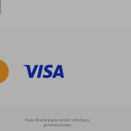
Suscríbete para recibir ofertas y
promociones