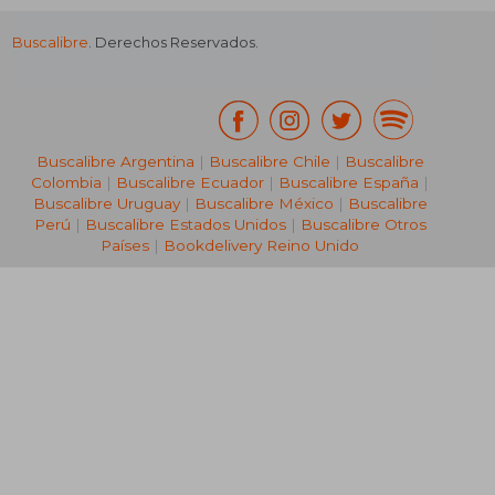
Buscalibre
. Derechos Reservados.
Buscalibre Argentina
|
Buscalibre Chile
|
Buscalibre
Colombia
|
Buscalibre Ecuador
|
Buscalibre España
|
Buscalibre Uruguay
|
Buscalibre México
|
Buscalibre
Perú
|
Buscalibre Estados Unidos
|
Buscalibre Otros
Países
|
Bookdelivery Reino Unido