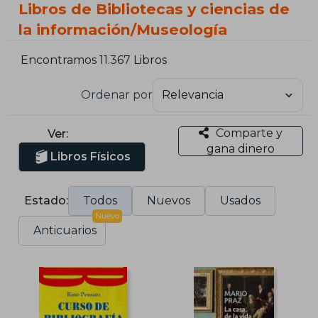
Libros de Bibliotecas y ciencias de
la información/Museología
Encontramos 11.367 Libros
Ordenar por
Comparte y
Ver:
gana dinero
Libros Físicos
Estado:
Todos
Nuevos
Usados
Nuevo
Anticuarios