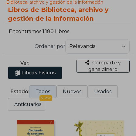
Biblioteca, archivo y gestión de la información
Libros de Biblioteca, archivo y
gestión de la información
Encontramos 1.180 Libros
Ordenar por
Comparte y
Ver:
gana dinero
Libros Físicos
Estado:
Todos
Nuevos
Usados
Nuevo
Anticuarios