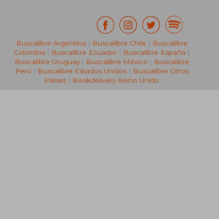
Buscalibre Argentina
|
Buscalibre Chile
|
Buscalibre
Colombia
|
Buscalibre Ecuador
|
Buscalibre España
|
Buscalibre Uruguay
|
Buscalibre México
|
Buscalibre
Perú
|
Buscalibre Estados Unidos
|
Buscalibre Otros
Países
|
Bookdelivery Reino Unido