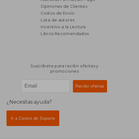
Opiniones de Clientes
Costos de Envío
Lista de autores
Incentivo a la Lectura
Libros Recomendados
Suscríbete para recibir ofertas y
promociones
¿Necesitas ayuda?
Ir a Centro de Soporte