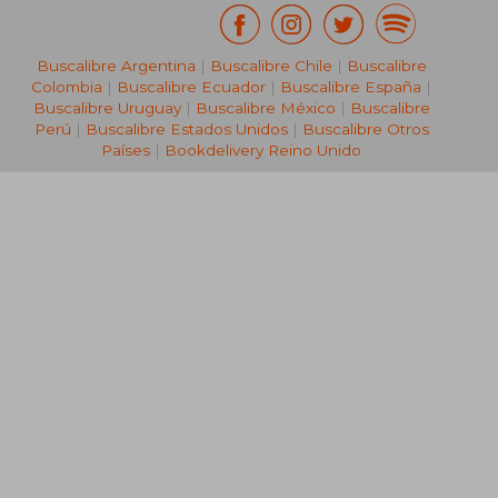
Buscalibre Argentina
|
Buscalibre Chile
|
Buscalibre
Colombia
|
Buscalibre Ecuador
|
Buscalibre España
|
Buscalibre Uruguay
|
Buscalibre México
|
Buscalibre
Perú
|
Buscalibre Estados Unidos
|
Buscalibre Otros
Países
|
Bookdelivery Reino Unido