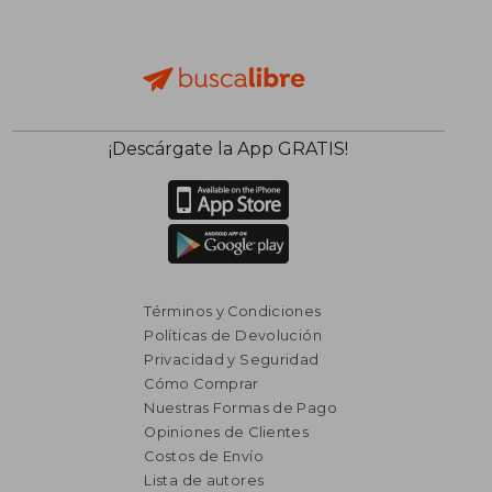
¡Descárgate la App GRATIS!
Términos y Condiciones
Políticas de Devolución
Privacidad y Seguridad
Cómo Comprar
Nuestras Formas de Pago
Opiniones de Clientes
Costos de Envío
Lista de autores