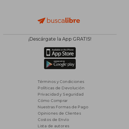
¡Descárgate la App GRATIS!
Términos y Condiciones
Políticas de Devolución
Privacidad y Seguridad
Cómo Comprar
Nuestras Formas de Pago
Opiniones de Clientes
Costos de Envío
Lista de autores