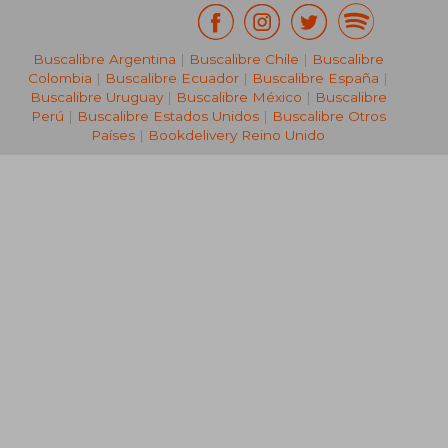
Buscalibre Argentina
|
Buscalibre Chile
|
Buscalibre
Colombia
|
Buscalibre Ecuador
|
Buscalibre España
|
Buscalibre Uruguay
|
Buscalibre México
|
Buscalibre
Perú
|
Buscalibre Estados Unidos
|
Buscalibre Otros
Países
|
Bookdelivery Reino Unido