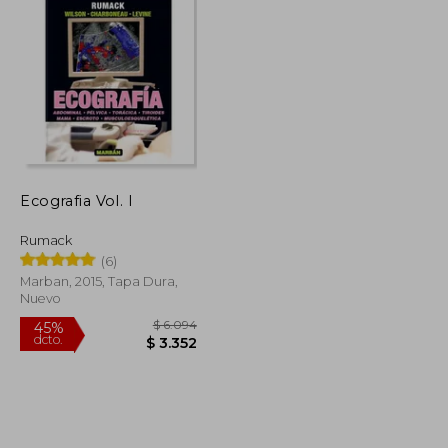
Ecografia Vol. I
Rumack
(6)
Marban, 2015, Tapa Dura,
Nuevo