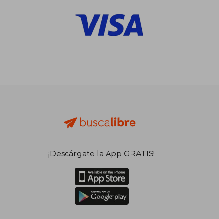
¡Descárgate la App GRATIS!