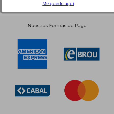
Me quedo aquí
Nuestras Formas de Pago