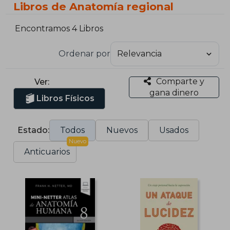
Libros de Anatomía regional
Encontramos 4 Libros
Ordenar por
Comparte y
Ver:
gana dinero
Libros Físicos
Estado:
Todos
Nuevos
Usados
Nuevo
Anticuarios