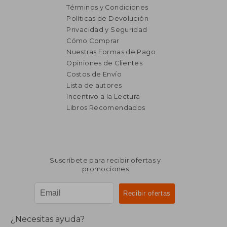
Términos y Condiciones
Políticas de Devolución
Privacidad y Seguridad
Cómo Comprar
Nuestras Formas de Pago
Opiniones de Clientes
Costos de Envío
Lista de autores
Incentivo a la Lectura
Libros Recomendados
Suscríbete para recibir ofertas y
promociones
¿Necesitas ayuda?