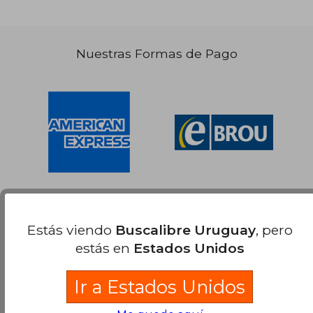
Nuestras Formas de Pago
Estás viendo
Buscalibre Uruguay
, pero
estás en
Estados Unidos
Ir a Estados Unidos