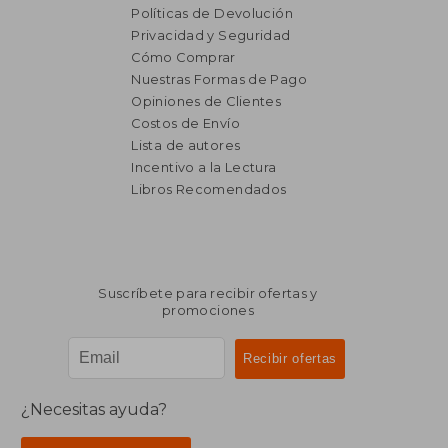
Políticas de Devolución
Privacidad y Seguridad
Cómo Comprar
Nuestras Formas de Pago
Opiniones de Clientes
Costos de Envío
Lista de autores
Incentivo a la Lectura
Libros Recomendados
Suscríbete para recibir ofertas y
promociones
¿Necesitas ayuda?