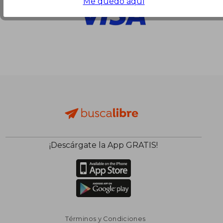
Me quedo aquí
¡Descárgate la App GRATIS!
Términos y Condiciones