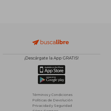
¡Descárgate la App GRATIS!
Términos y Condiciones
Políticas de Devolución
Privacidad y Seguridad