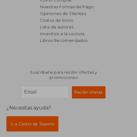
Cómo Comprar
Nuestras Formas de Pago
Opiniones de Clientes
Costos de Envío
Lista de autores
Incentivo a la Lectura
Libros Recomendados
Suscríbete para recibir ofertas y
promociones
¿Necesitas ayuda?
Ir a Centro de Soporte