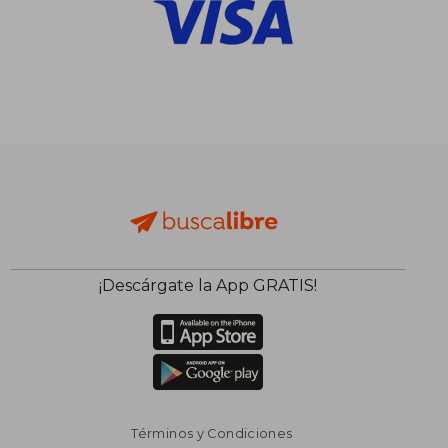
¡Descárgate la App GRATIS!
Términos y Condiciones