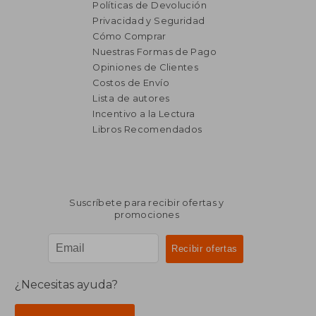
Políticas de Devolución
Privacidad y Seguridad
Cómo Comprar
Nuestras Formas de Pago
Opiniones de Clientes
Costos de Envío
Lista de autores
Incentivo a la Lectura
Libros Recomendados
Suscríbete para recibir ofertas y
promociones
¿Necesitas ayuda?