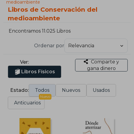
medioambiente
Libros de Conservación del
medioambiente
Encontramos 11.025 Libros
Ordenar por
Comparte y
Ver:
gana dinero
Libros Físicos
Estado:
Todos
Nuevos
Usados
Nuevo
Anticuarios