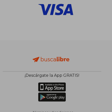
¡Descárgate la App GRATIS!