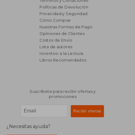
Términos y Condiciones
Políticas de Devolución
Privacidad y Seguridad
Cómo Comprar
Nuestras Formas de Pago
Opiniones de Clientes
Costos de Envío
Lista de autores
Incentivo a la Lectura
Libros Recomendados
Suscríbete para recibir ofertas y
promociones
¿Necesitas ayuda?