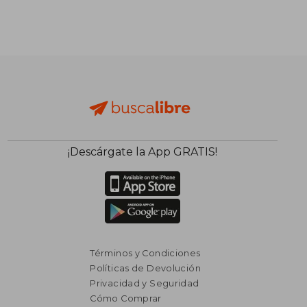
¡Descárgate la App GRATIS!
Términos y Condiciones
Políticas de Devolución
Privacidad y Seguridad
Cómo Comprar