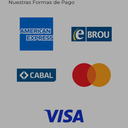
Nuestras Formas de Pago