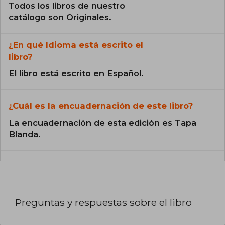
Todos los libros de nuestro
catálogo son Originales.
¿En qué Idioma está escrito el
libro?
El libro está escrito en Español.
¿Cuál es la encuadernación de este libro?
La encuadernación de esta edición es Tapa
Blanda.
Preguntas y respuestas sobre el libro