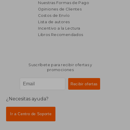
Nuestras Formas de Pago
Opiniones de Clientes
Costos de Envío
Lista de autores
Incentivo a la Lectura
Libros Recomendados
Suscríbete para recibir ofertas y
promociones
¿Necesitas ayuda?
Ir a Centro de Soporte