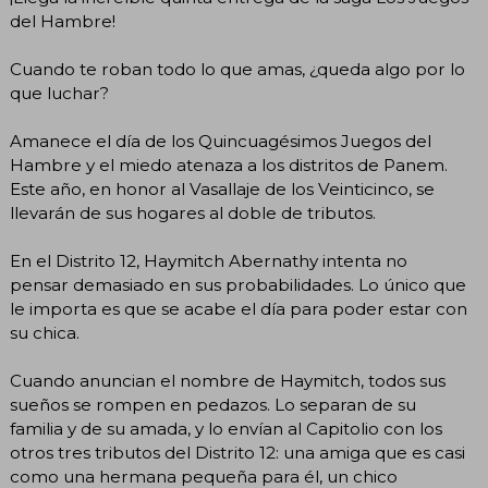
del Hambre!
Cuando te roban todo lo que amas, ¿queda algo por lo
que luchar?
Amanece el día de los Quincuagésimos Juegos del
Hambre y el miedo atenaza a los distritos de Panem.
Este año, en honor al Vasallaje de los Veinticinco, se
llevarán de sus hogares al doble de tributos.
En el Distrito 12, Haymitch Abernathy intenta no
pensar demasiado en sus probabilidades. Lo único que
le importa es que se acabe el día para poder estar con
su chica.
Cuando anuncian el nombre de Haymitch, todos sus
sueños se rompen en pedazos. Lo separan de su
familia y de su amada, y lo envían al Capitolio con los
otros tres tributos del Distrito 12: una amiga que es casi
como una hermana pequeña para él, un chico