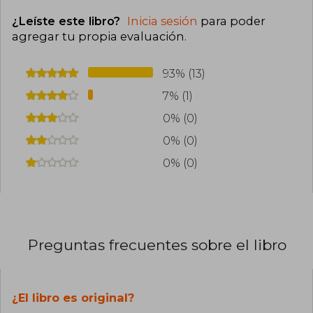
¿Leíste este libro?
Inicia sesión
para poder
agregar tu propia evaluación
.
93% (13)
7% (1)
0% (0)
0% (0)
0% (0)
Preguntas frecuentes sobre el libro
¿El libro es original?