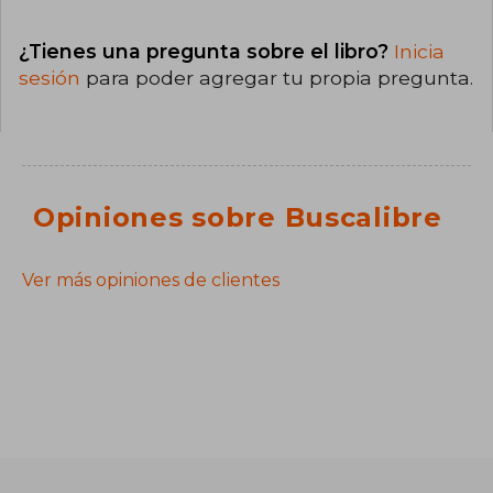
¿Tienes una pregunta sobre el libro?
Inicia
sesión
para poder agregar tu propia pregunta.
Opiniones sobre Buscalibre
Ver más opiniones de clientes