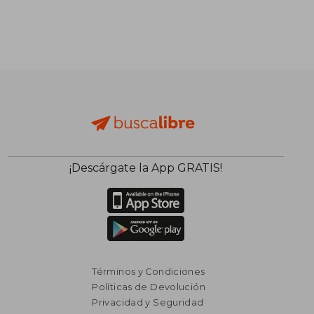
¡Descárgate la App GRATIS!
Términos y Condiciones
Políticas de Devolución
Privacidad y Seguridad