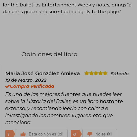
for the ballet, as Entertainment Weekly notes, brings "a
dancer's grace and sure-footed agility to the page."
Opiniones del libro
María José González Amieva
Sábado
19 de Marzo, 2022
Compra Verificada
Es una de las mejores fuentes que puedes leer
sobre la Historia del Ballet, es un libro bastante
extenso, y recomiendo leerlo con calma e
investigando los nombres, lugares, etc. que
menciona.
1
0
Esta opinión es útil
No es útil