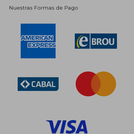
Nuestras Formas de Pago