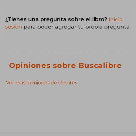
¿Tienes una pregunta sobre el libro?
Inicia
sesión
para poder agregar tu propia pregunta.
Opiniones sobre Buscalibre
Ver más opiniones de clientes