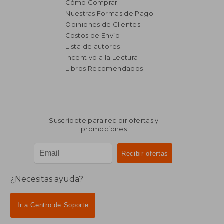
Cómo Comprar
Nuestras Formas de Pago
Opiniones de Clientes
Costos de Envío
Lista de autores
Incentivo a la Lectura
Libros Recomendados
Suscríbete para recibir ofertas y
promociones
¿Necesitas ayuda?
Ir a Centro de Soporte