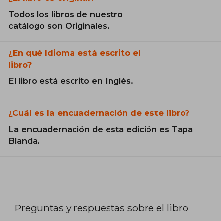
Todos los libros de nuestro
catálogo son Originales.
¿En qué Idioma está escrito el
libro?
El libro está escrito en Inglés.
¿Cuál es la encuadernación de este libro?
La encuadernación de esta edición es Tapa
Blanda.
Preguntas y respuestas sobre el libro