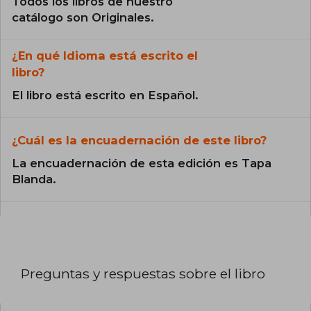
Todos los libros de nuestro
catálogo son Originales.
¿En qué Idioma está escrito el
libro?
El libro está escrito en Español.
¿Cuál es la encuadernación de este libro?
La encuadernación de esta edición es Tapa
Blanda.
Preguntas y respuestas sobre el libro