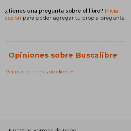
¿Tienes una pregunta sobre el libro?
Inicia
sesión
para poder agregar tu propia pregunta.
Opiniones sobre Buscalibre
Ver más opiniones de clientes
Nuestras Formas de Pago