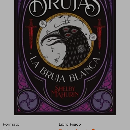
Formato
Libro Físico