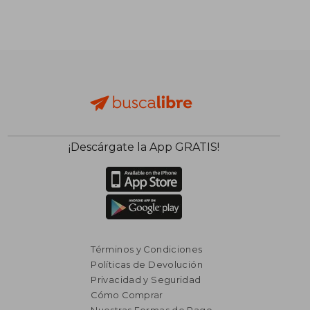
¡Descárgate la App GRATIS!
Términos y Condiciones
Políticas de Devolución
Privacidad y Seguridad
Cómo Comprar