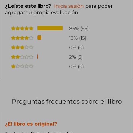
¿Leíste este libro?
Inicia sesión
para poder
agregar tu propia evaluación
.
85% (95)
13% (15)
0% (0)
2% (2)
0% (0)
Preguntas frecuentes sobre el libro
¿El libro es original?