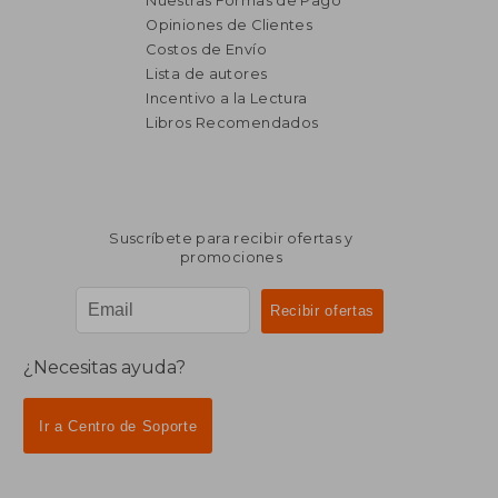
Nuestras Formas de Pago
Opiniones de Clientes
Costos de Envío
Lista de autores
Incentivo a la Lectura
Libros Recomendados
Suscríbete para recibir ofertas y
promociones
¿Necesitas ayuda?
Ir a Centro de Soporte