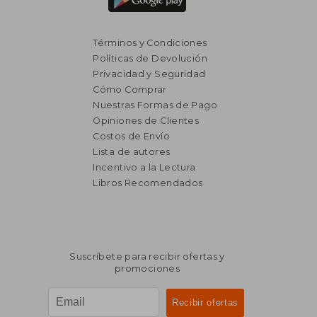
Términos y Condiciones
Políticas de Devolución
Privacidad y Seguridad
Cómo Comprar
Nuestras Formas de Pago
Opiniones de Clientes
Costos de Envío
Lista de autores
Incentivo a la Lectura
Libros Recomendados
Suscríbete para recibir ofertas y
promociones