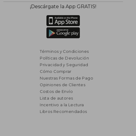
¡Descárgate la App GRATIS!
Términos y Condiciones
Políticas de Devolución
Privacidad y Seguridad
Cómo Comprar
Nuestras Formas de Pago
Opiniones de Clientes
Costos de Envío
Lista de autores
Incentivo a la Lectura
Libros Recomendados