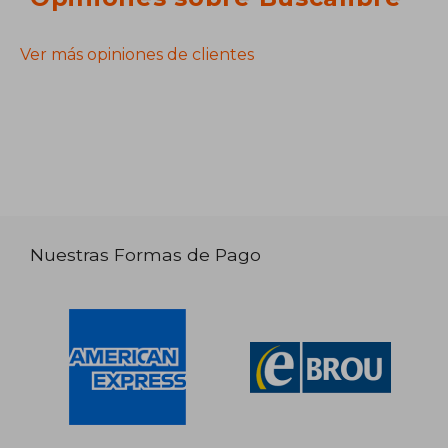
Ver más opiniones de clientes
Nuestras Formas de Pago