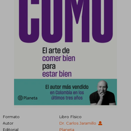
Formato
Libro Físico
Autor
Dr. Carlos Jaramillo
Editorial
Planeta