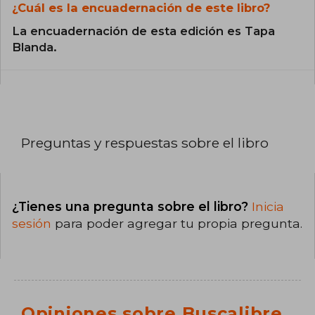
¿Cuál es la encuadernación de este libro?
La encuadernación de esta edición es Tapa
Blanda.
Preguntas y respuestas sobre el libro
¿Tienes una pregunta sobre el libro?
Inicia
sesión
para poder agregar tu propia pregunta.
Opiniones sobre Buscalibre