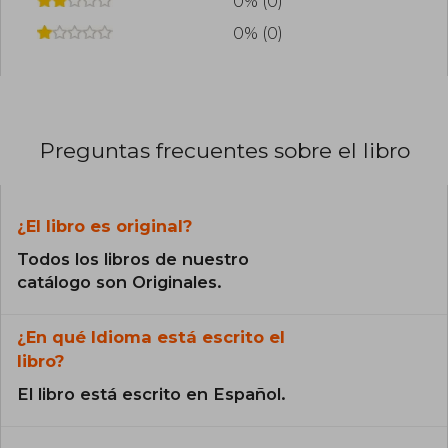
0% (0)
0% (0)
Preguntas frecuentes sobre el libro
¿El libro es original?
Todos los libros de nuestro
catálogo son Originales.
¿En qué Idioma está escrito el
libro?
El libro está escrito en Español.