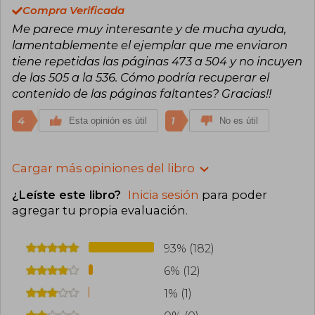
Compra Verificada
Me parece muy interesante y de mucha ayuda,
lamentablemente el ejemplar que me enviaron
tiene repetidas las páginas 473 a 504 y no incuyen
de las 505 a la 536. Cómo podría recuperar el
contenido de las páginas faltantes? Gracias!!
4
1
Esta opinión es útil
No es útil
Cargar más opiniones del libro
¿Leíste este libro?
Inicia sesión
para poder
agregar tu propia evaluación
.
93% (182)
6% (12)
1% (1)