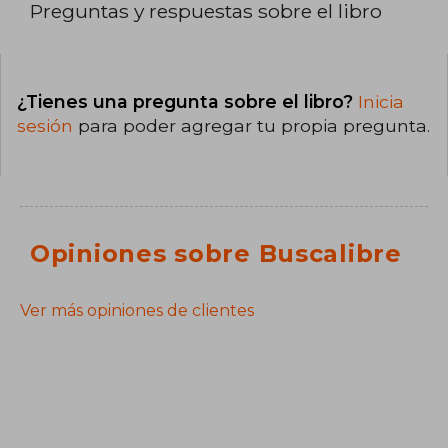
Preguntas y respuestas sobre el libro
¿Tienes una pregunta sobre el libro?
Inicia
sesión
para poder agregar tu propia pregunta.
Opiniones sobre Buscalibre
Ver más opiniones de clientes