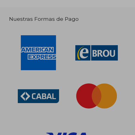
Nuestras Formas de Pago