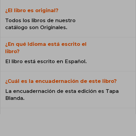
¿El libro es original?
Todos los libros de nuestro
catálogo son Originales.
¿En qué Idioma está escrito el
libro?
El libro está escrito en Español.
¿Cuál es la encuadernación de este libro?
La encuadernación de esta edición es Tapa
Blanda.