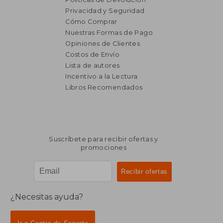
Privacidad y Seguridad
Cómo Comprar
Nuestras Formas de Pago
Opiniones de Clientes
Costos de Envío
Lista de autores
Incentivo a la Lectura
Libros Recomendados
Suscríbete para recibir ofertas y
promociones
¿Necesitas ayuda?