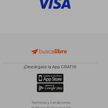
¡Descárgate la App GRATIS!
Términos y Condiciones
Políticas de Devolución