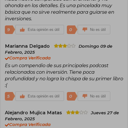
ahonda en los detalles. Es una pincelada muy
básica que no sirve realmente para guiarse en
inversiones.
9
0
Esta opinión es útil
No es útil
Marianna Delgado
Domingo 09 de
Febrero, 2025
Compra Verificada
Es un compendio de sus principales podcast
relacionados con inversión. Tiene poca
profundidad y no logra la chispa de su primer libro
:(
5
0
Esta opinión es útil
No es útil
Alejandro Mujica Matas
Jueves 27 de
Febrero, 2025
Compra Verificada