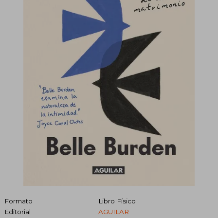
Formato
Libro Físico
Editorial
AGUILAR