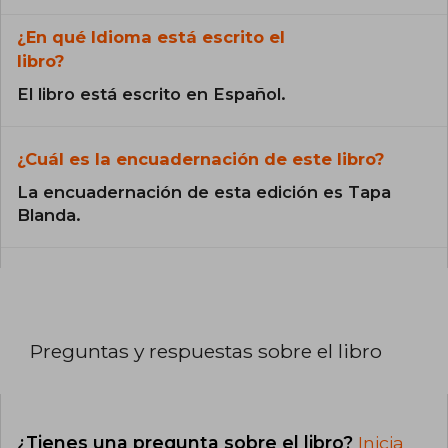
¿En qué Idioma está escrito el
libro?
El libro está escrito en Español.
¿Cuál es la encuadernación de este libro?
La encuadernación de esta edición es Tapa
Blanda.
Preguntas y respuestas sobre el libro
¿Tienes una pregunta sobre el libro?
Inicia