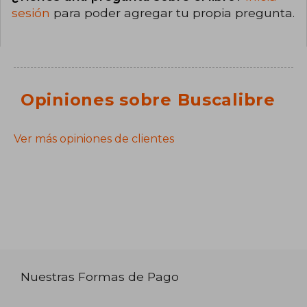
sesión
para poder agregar tu propia pregunta.
Opiniones sobre Buscalibre
Ver más opiniones de clientes
Nuestras Formas de Pago