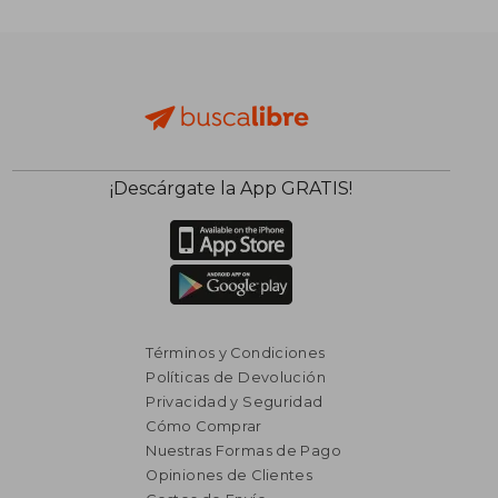
¡Descárgate la App GRATIS!
Términos y Condiciones
Políticas de Devolución
Privacidad y Seguridad
Cómo Comprar
Nuestras Formas de Pago
Opiniones de Clientes