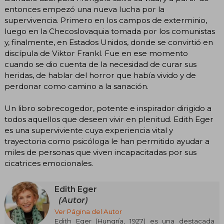
entonces empezó una nueva lucha por la
supervivencia. Primero en los campos de exterminio,
luego en la Checoslovaquia tomada por los comunistas
y, finalmente, en Estados Unidos, donde se convirtió en
discípula de Viktor Frankl. Fue en ese momento
cuando se dio cuenta de la necesidad de curar sus
heridas, de hablar del horror que había vivido y de
perdonar como camino a la sanación.
Un libro sobrecogedor, potente e inspirador dirigido a
todos aquellos que deseen vivir en plenitud. Edith Eger
es una superviviente cuya experiencia vital y
trayectoria como psicóloga le han permitido ayudar a
miles de personas que viven incapacitadas por sus
cicatrices emocionales.
Edith Eger
(Autor)
Ver Página del Autor
Edith Eger (Hungría, 1927) es una destacada