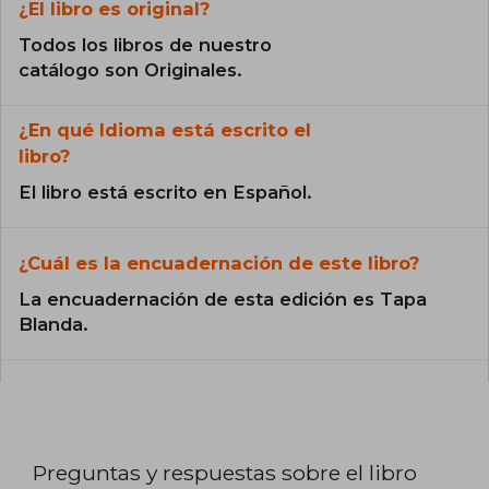
¿El libro es original?
Todos los libros de nuestro
catálogo son Originales.
¿En qué Idioma está escrito el
libro?
El libro está escrito en Español.
¿Cuál es la encuadernación de este libro?
La encuadernación de esta edición es Tapa
Blanda.
Preguntas y respuestas sobre el libro