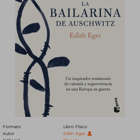
Formato
Libro Físico
Autor
Edith Eger