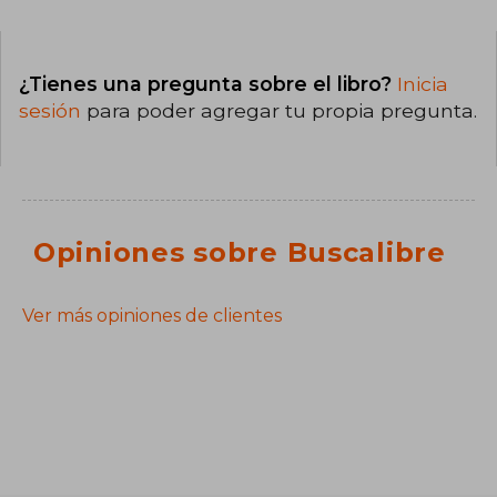
¿Tienes una pregunta sobre el libro?
Inicia
sesión
para poder agregar tu propia pregunta.
Opiniones sobre Buscalibre
Ver más opiniones de clientes