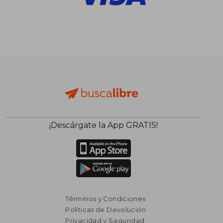
¡Descárgate la App GRATIS!
Términos y Condiciones
Políticas de Devolución
Privacidad y Seguridad