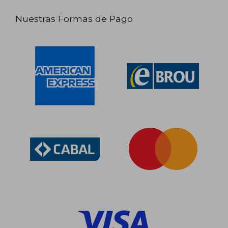
Nuestras Formas de Pago