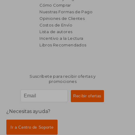
Cómo Comprar
Nuestras Formas de Pago
Opiniones de Clientes
Costos de Envío
Lista de autores
Incentivo a la Lectura
Libros Recomendados
Suscríbete para recibir ofertas y
promociones
¿Necesitas ayuda?
Ir a Centro de Soporte