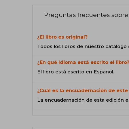
Preguntas frecuentes sobre 
¿El libro es original?
Todos los libros de nuestro catálogo 
¿En qué Idioma está escrito el libro
El libro está escrito en Español.
¿Cuál es la encuadernación de este 
La encuadernación de esta edición e