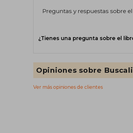
Preguntas y respuestas sobre el 
¿Tienes una pregunta sobre el libr
Opiniones sobre Buscal
Ver más opiniones de clientes