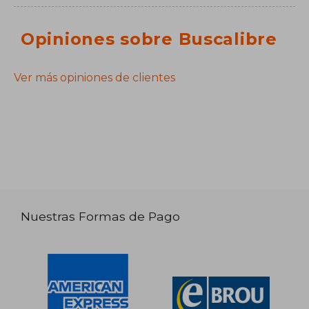
Opiniones sobre Buscalibre
Ver más opiniones de clientes
Nuestras Formas de Pago