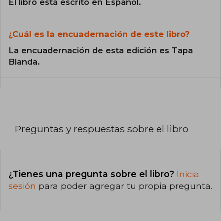
El libro está escrito en Español.
¿Cuál es la encuadernación de este libro?
La encuadernación de esta edición es Tapa
Blanda.
Preguntas y respuestas sobre el libro
¿Tienes una pregunta sobre el libro?
Inicia
sesión
para poder agregar tu propia pregunta.