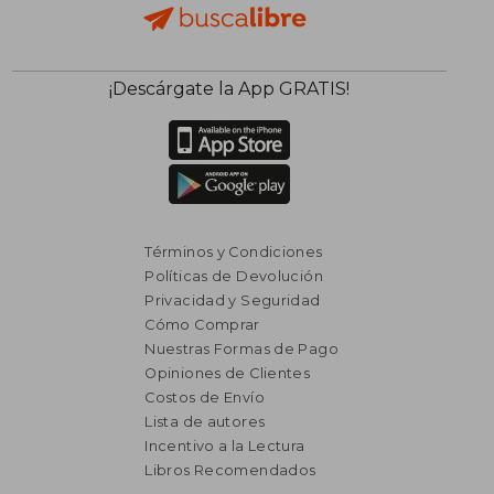
¡Descárgate la App GRATIS!
Términos y Condiciones
Políticas de Devolución
Privacidad y Seguridad
Cómo Comprar
Nuestras Formas de Pago
Opiniones de Clientes
Costos de Envío
Lista de autores
Incentivo a la Lectura
Libros Recomendados