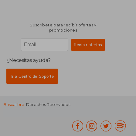
Suscríbete para recibir ofertas y
promociones
¿Necesitas ayuda?
Ir a Centro de Soporte
Buscalibre
. Derechos Reservados.