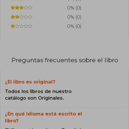
0% (0)
0% (0)
0% (0)
Preguntas frecuentes sobre el libro
¿El libro es original?
Todos los libros de nuestro
catálogo son Originales.
¿En qué Idioma está escrito el
libro?