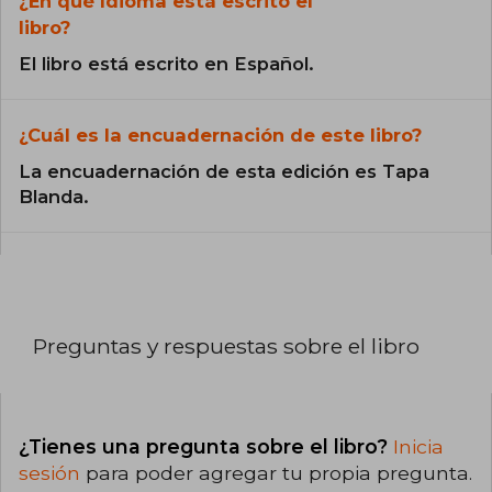
¿En qué Idioma está escrito el
libro?
El libro está escrito en Español.
¿Cuál es la encuadernación de este libro?
La encuadernación de esta edición es Tapa
Blanda.
Preguntas y respuestas sobre el libro
¿Tienes una pregunta sobre el libro?
Inicia
sesión
para poder agregar tu propia pregunta.