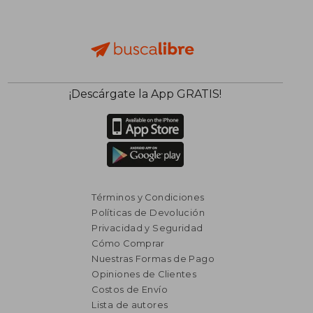
¡Descárgate la App GRATIS!
Términos y Condiciones
Políticas de Devolución
Privacidad y Seguridad
Cómo Comprar
Nuestras Formas de Pago
Opiniones de Clientes
Costos de Envío
Lista de autores