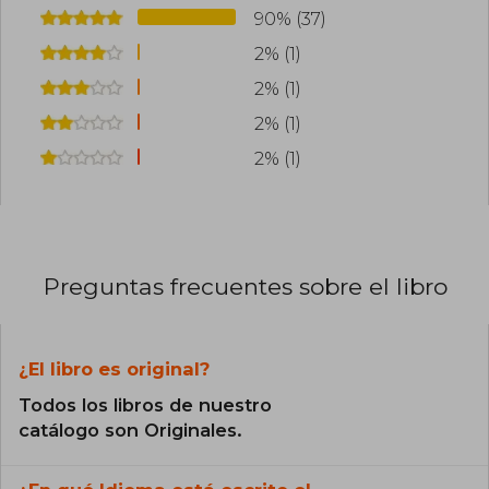
90% (37)
2% (1)
2% (1)
2% (1)
2% (1)
Preguntas frecuentes sobre el libro
¿El libro es original?
Todos los libros de nuestro
catálogo son Originales.