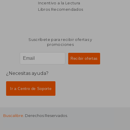
Incentivo a la Lectura
Libros Recomendados
Suscríbete para recibir ofertas y
promociones
¿Necesitas ayuda?
Ir a Centro de Soporte
Buscalibre
. Derechos Reservados.