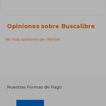
Opiniones sobre Buscalibre
Ver más opiniones de clientes
Nuestras Formas de Pago