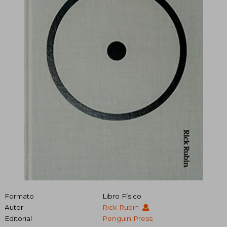
Formato
Libro Físico
Autor
Rick Rubin
Editorial
Penguin Press