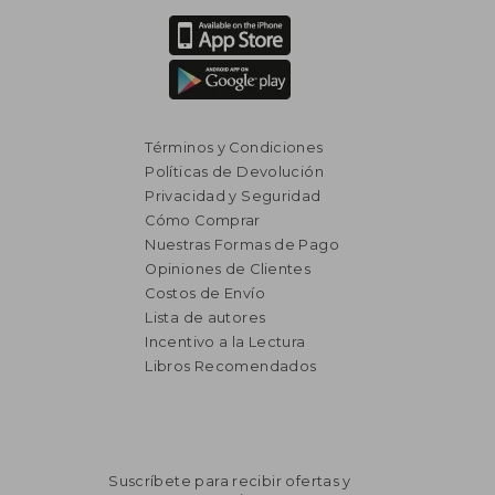
Términos y Condiciones
Políticas de Devolución
Privacidad y Seguridad
Cómo Comprar
Nuestras Formas de Pago
Opiniones de Clientes
Costos de Envío
Lista de autores
Incentivo a la Lectura
Libros Recomendados
Suscríbete para recibir ofertas y