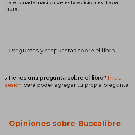
La encuadernación de esta edición es Tapa
Dura.
Preguntas y respuestas sobre el libro
¿Tienes una pregunta sobre el libro?
Inicia
sesión
para poder agregar tu propia pregunta.
Opiniones sobre Buscalibre