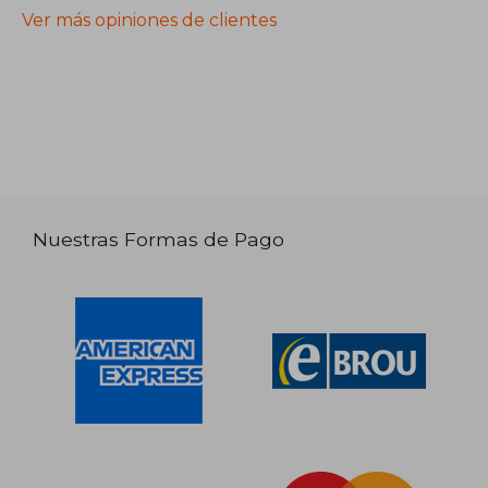
Ver más opiniones de clientes
Nuestras Formas de Pago