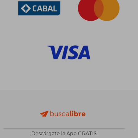
¡Descárgate la App GRATIS!