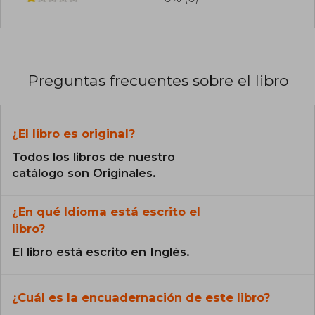
Preguntas frecuentes sobre el libro
¿El libro es original?
Todos los libros de nuestro
catálogo son Originales.
¿En qué Idioma está escrito el
libro?
El libro está escrito en Inglés.
¿Cuál es la encuadernación de este libro?