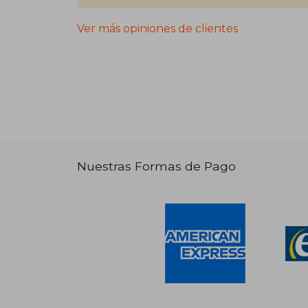
Ver más opiniones de clientes
Nuestras Formas de Pago