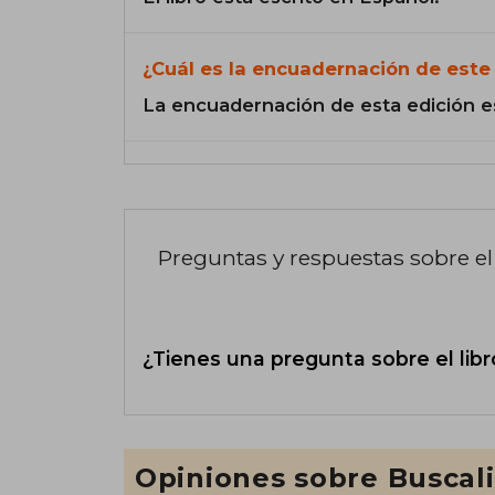
¿Cuál es la encuadernación de este 
La encuadernación de esta edición e
Preguntas y respuestas sobre el 
¿Tienes una pregunta sobre el libr
Opiniones sobre Buscal