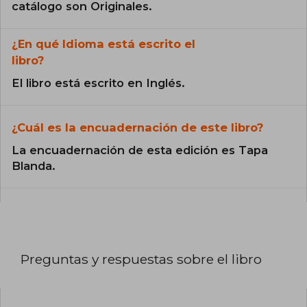
catálogo son Originales.
¿En qué Idioma está escrito el
libro?
El libro está escrito en Inglés.
¿Cuál es la encuadernación de este libro?
La encuadernación de esta edición es Tapa
Blanda.
Preguntas y respuestas sobre el libro