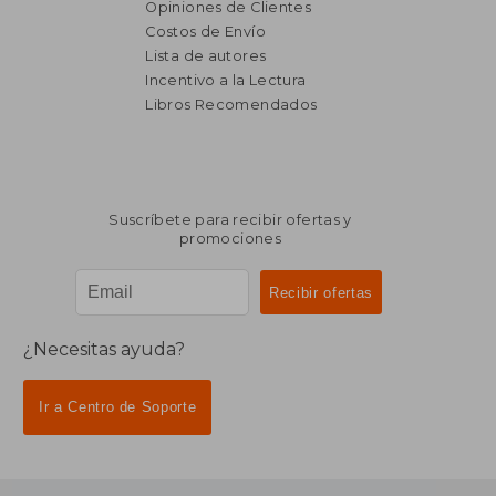
Opiniones de Clientes
Costos de Envío
Lista de autores
Incentivo a la Lectura
Libros Recomendados
Suscríbete para recibir ofertas y
promociones
¿Necesitas ayuda?
Ir a Centro de Soporte