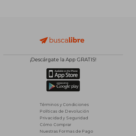
¡Descárgate la App GRATIS!
Términos y Condiciones
Políticas de Devolución
Privacidad y Seguridad
Cómo Comprar
Nuestras Formas de Pago