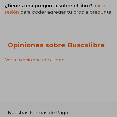
¿Tienes una pregunta sobre el libro?
Inicia
sesión
para poder agregar tu propia pregunta.
Opiniones sobre Buscalibre
Ver más opiniones de clientes
Nuestras Formas de Pago