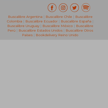
Buscalibre Argentina
|
Buscalibre Chile
|
Buscalibre
Colombia
|
Buscalibre Ecuador
|
Buscalibre España
|
Buscalibre Uruguay
|
Buscalibre México
|
Buscalibre
Perú
|
Buscalibre Estados Unidos
|
Buscalibre Otros
Países
|
Bookdelivery Reino Unido