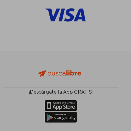
¡Descárgate la App GRATIS!