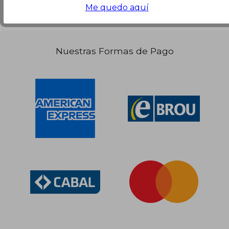
Me quedo aquí
Nuestras Formas de Pago