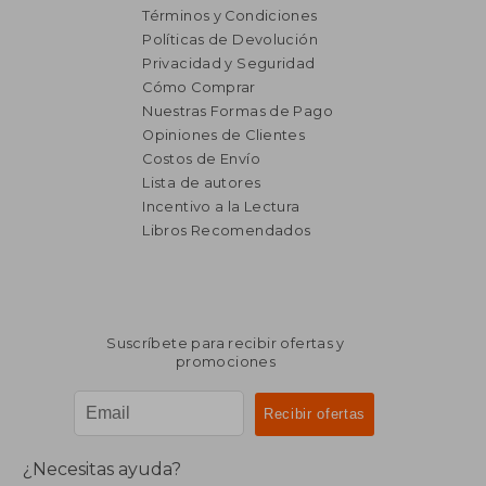
Términos y Condiciones
Políticas de Devolución
Privacidad y Seguridad
Cómo Comprar
Nuestras Formas de Pago
Opiniones de Clientes
Costos de Envío
Lista de autores
Incentivo a la Lectura
Libros Recomendados
Suscríbete para recibir ofertas y
promociones
¿Necesitas ayuda?