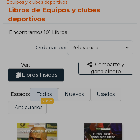
Equipos y clubes deportivos
Libros de Equipos y clubes
deportivos
Encontramos 101 Libros
Ordenar por
Comparte y
Ver:
gana dinero
Libros Físicos
Estado:
Todos
Nuevos
Usados
Nuevo
Anticuarios