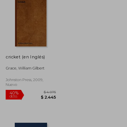
cricket (en Inglés)
Grace, William Gilbert
Johnston Press, 2009,
Nuevo