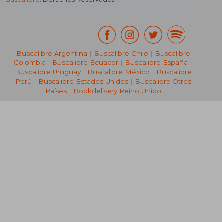
Buscalibre Argentina
|
Buscalibre Chile
|
Buscalibre
Colombia
|
Buscalibre Ecuador
|
Buscalibre España
|
Buscalibre Uruguay
|
Buscalibre México
|
Buscalibre
Perú
|
Buscalibre Estados Unidos
|
Buscalibre Otros
Países
|
Bookdelivery Reino Unido