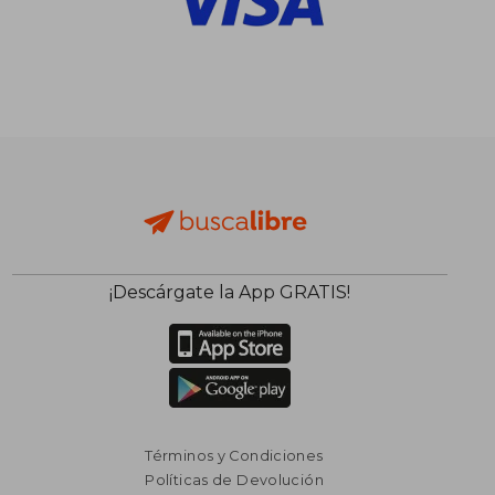
¡Descárgate la App GRATIS!
Términos y Condiciones
Políticas de Devolución