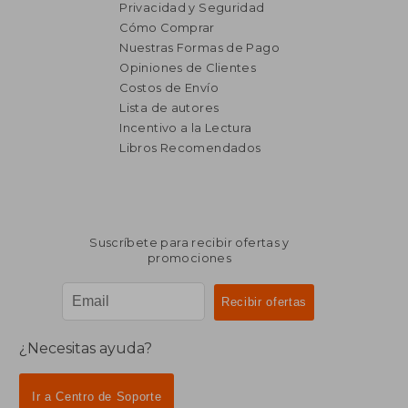
Privacidad y Seguridad
Cómo Comprar
Nuestras Formas de Pago
Opiniones de Clientes
Costos de Envío
Lista de autores
Incentivo a la Lectura
Libros Recomendados
Suscríbete para recibir ofertas y
promociones
¿Necesitas ayuda?
Ir a Centro de Soporte