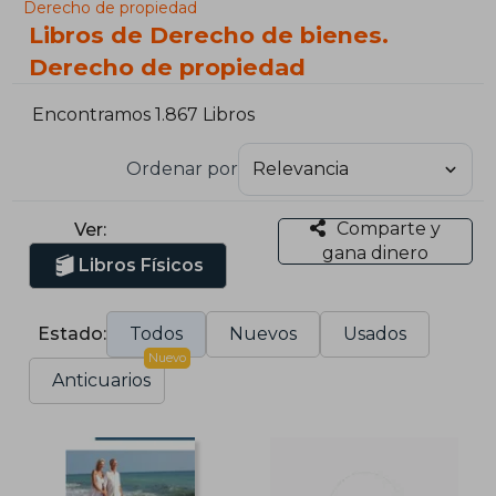
Derecho de propiedad
Libros de Derecho de bienes.
Derecho de propiedad
Encontramos 1.867 Libros
Ordenar por
Comparte y
Ver:
gana dinero
Libros Físicos
Estado:
Todos
Nuevos
Usados
Nuevo
Anticuarios