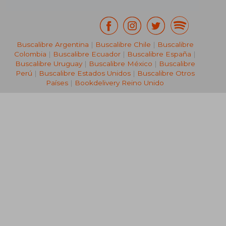
Buscalibre Argentina
|
Buscalibre Chile
|
Buscalibre
Colombia
|
Buscalibre Ecuador
|
Buscalibre España
|
Buscalibre Uruguay
|
Buscalibre México
|
Buscalibre
Perú
|
Buscalibre Estados Unidos
|
Buscalibre Otros
Países
|
Bookdelivery Reino Unido