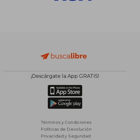
¡Descárgate la App GRATIS!
Términos y Condiciones
Políticas de Devolución
Privacidad y Seguridad