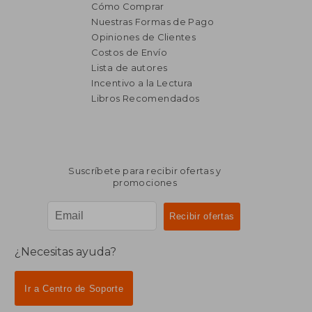
Cómo Comprar
Nuestras Formas de Pago
Opiniones de Clientes
Costos de Envío
Lista de autores
Incentivo a la Lectura
Libros Recomendados
Suscríbete para recibir ofertas y
promociones
¿Necesitas ayuda?
Ir a Centro de Soporte