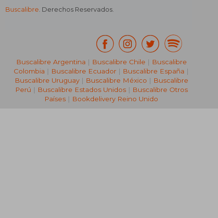
Buscalibre
. Derechos Reservados.
Buscalibre Argentina
|
Buscalibre Chile
|
Buscalibre
Colombia
|
Buscalibre Ecuador
|
Buscalibre España
|
Buscalibre Uruguay
|
Buscalibre México
|
Buscalibre
Perú
|
Buscalibre Estados Unidos
|
Buscalibre Otros
Países
|
Bookdelivery Reino Unido