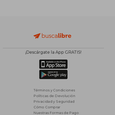
¡Descárgate la App GRATIS!
Términos y Condiciones
Políticas de Devolución
Privacidad y Seguridad
Cómo Comprar
Nuestras Formas de Pago