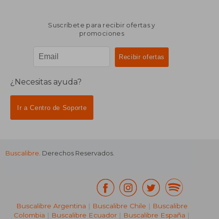
Suscríbete para recibir ofertas y
promociones
¿Necesitas ayuda?
Ir a Centro de Soporte
Buscalibre
. Derechos Reservados.
Buscalibre Argentina
|
Buscalibre Chile
|
Buscalibre
Colombia
|
Buscalibre Ecuador
|
Buscalibre España
|