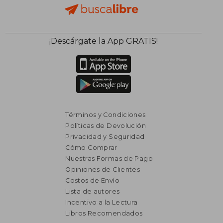
¡Descárgate la App GRATIS!
Términos y Condiciones
Políticas de Devolución
Privacidad y Seguridad
Cómo Comprar
Nuestras Formas de Pago
Opiniones de Clientes
Costos de Envío
Lista de autores
Incentivo a la Lectura
Libros Recomendados