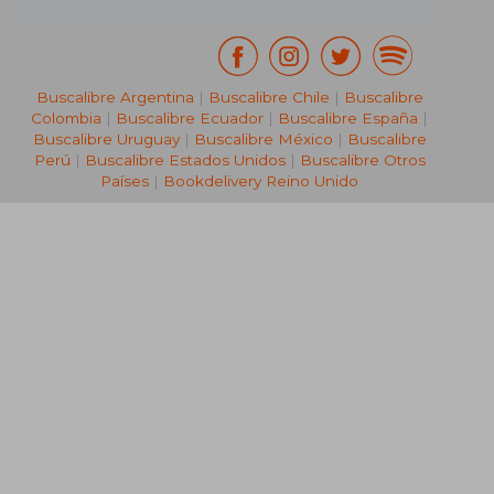
Buscalibre Argentina
|
Buscalibre Chile
|
Buscalibre
Colombia
|
Buscalibre Ecuador
|
Buscalibre España
|
Buscalibre Uruguay
|
Buscalibre México
|
Buscalibre
Perú
|
Buscalibre Estados Unidos
|
Buscalibre Otros
Países
|
Bookdelivery Reino Unido