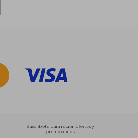
Suscríbete para recibir ofertas y
promociones