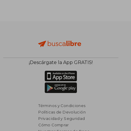
¡Descárgate la App GRATIS!
Términos y Condiciones
Políticas de Devolución
Privacidad y Seguridad
Cómo Comprar