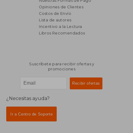
Nuestras Formas de Pago
Opiniones de Clientes
Costos de Envío
Lista de autores
Incentivo a la Lectura
Libros Recomendados
Suscríbete para recibir ofertas y
promociones
¿Necesitas ayuda?
Ir a Centro de Soporte