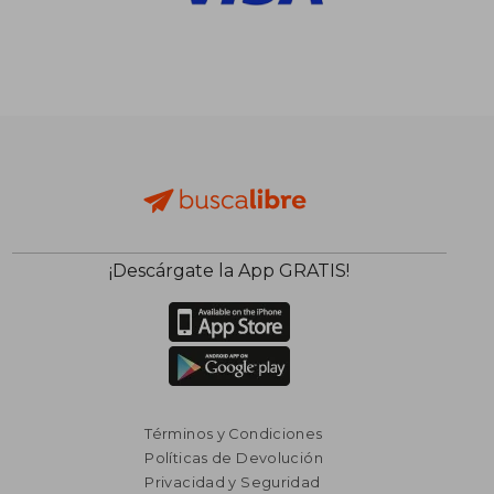
¡Descárgate la App GRATIS!
Términos y Condiciones
Políticas de Devolución
Privacidad y Seguridad