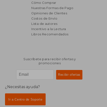
Cómo Comprar
Nuestras Formas de Pago
Opiniones de Clientes
Costos de Envío
Lista de autores
Incentivo a la Lectura
Libros Recomendados
Suscríbete para recibir ofertas y
promociones
¿Necesitas ayuda?
Ir a Centro de Soporte